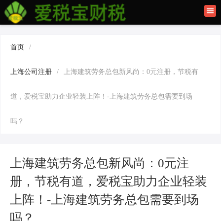
首页
联系我们
首页
/
建筑资质办理
上海公司注册
/
上海建筑劳务总包新风尚：0元注册，节税有
上海公司注册
道，爱税宝助力企业轻装上阵！-上海建筑劳务总包需要到场
吗？
上海建筑劳务总包新风尚：0元注
册，节税有道，爱税宝助力企业轻装
上阵！-上海建筑劳务总包需要到场
吗？