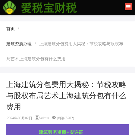
首页
联系我们
首页
/
建筑资质办理
建筑资质办理
/
上海建筑分包费用大揭秘：节税攻略与股权布
上海公司注册
局艺术上海建筑分包有什么费用
上海建筑分包费用大揭秘：节税攻略
与股权布局艺术上海建筑分包有什么
费用
2024年08月02日
admin
阅读(5202)