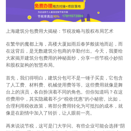
上海建筑分包费用大揭秘：节税攻略与股权布局艺术
在繁华的魔都上海，高楼大厦如雨后春笋般拔地而起，而
在这背后，是无数建筑分包商的辛勤付出。今天，我要给
大家揭开建筑分包费用的神秘面纱，分享一些节税小妙招
和股权架构的智慧布局。
首先，我们得明白，建筑分包可不是一锤子买卖，它包含
了人工费、材料费、机械使用费等等。这些费用就像是舞
台上的演员，各自扮演着不同的角色。但你知道吗？在这
些费用中，其实隐藏着不少“税收优惠”的小秘密。比如，
合理利用税收政策，将部分费用转化为可抵扣的成本，就
像是在剧情中加入了转折，让人眼前一亮。
再来说说节税，这可是门大学问。有些企业可能会选择“阴