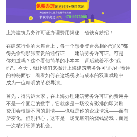
上海建筑劳务许可证办理费用揭秘，省钱有妙招！
在建筑行业的大舞台上，每一个想要登台亮相的“演员”都
得先拿到那张宝贵的通行证——建筑劳务许可证。可是，
你知道吗？这个看似简单的小本本，背后藏着不少“戏
码”。今天，就让我们来揭开上海建筑劳务许可证办理费用
的神秘面纱，看看如何在这场税收与成本的双重戏剧中，
成为一位精明的节税导演。
首先，得告诉大家，在上海办理建筑劳务许可证的费用并
不是一个固定的数字，它就像是一场没有彩排的即兴剧，
费用会根据不同的剧情——也就是你的企业情况——而有
所变化。但别担心，这不是一场无底洞的烧钱游戏，而是
一次精打细算的机会。