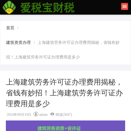
首页
联系我们
首页
/
建筑资质办理
建筑资质办理
/
上海建筑劳务许可证办理费用揭秘，省钱有妙
上海公司注册
招！上海建筑劳务许可证办理费用是多少
上海建筑劳务许可证办理费用揭秘，
省钱有妙招！上海建筑劳务许可证办
理费用是多少
2024年09月19日
admin
阅读(5047)