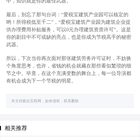
中，知识就是你的最佳武器。
最后，别忘了那句台词：“爱税宝建筑产业园可以核定的
哟！所得税低至千二”，“爱税宝建筑产业园为建筑企业提
供办理费用补贴服务，可以0元办理建筑资质许可”。这是
你的剧目中不可或缺的亮点，也是你成为节税高手的秘密
武器。
所以，下次当你再次面对那张建筑劳务许可证时，不妨换
个角度思考，也许，省钱的机会就藏在那些看似繁琐的细
节之中。毕竟，在这个充满变数的舞台上，每一位导演都
有机会成为下一个节税的明星。
本文转载自互联网，如有侵权，联系删除
相关推荐