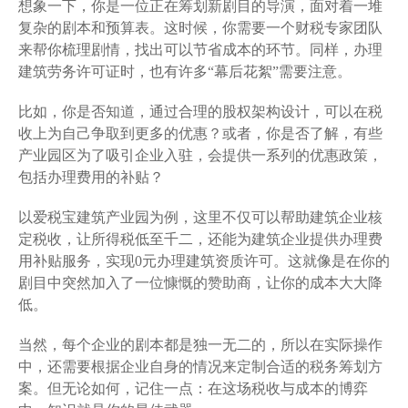
想象一下，你是一位正在筹划新剧目的导演，面对着一堆
复杂的剧本和预算表。这时候，你需要一个财税专家团队
来帮你梳理剧情，找出可以节省成本的环节。同样，办理
建筑劳务许可证时，也有许多“幕后花絮”需要注意。
比如，你是否知道，通过合理的股权架构设计，可以在税
收上为自己争取到更多的优惠？或者，你是否了解，有些
产业园区为了吸引企业入驻，会提供一系列的优惠政策，
包括办理费用的补贴？
以爱税宝建筑产业园为例，这里不仅可以帮助建筑企业核
定税收，让所得税低至千二，还能为建筑企业提供办理费
用补贴服务，实现0元办理建筑资质许可。这就像是在你的
剧目中突然加入了一位慷慨的赞助商，让你的成本大大降
低。
当然，每个企业的剧本都是独一无二的，所以在实际操作
中，还需要根据企业自身的情况来定制合适的税务筹划方
案。但无论如何，记住一点：在这场税收与成本的博弈