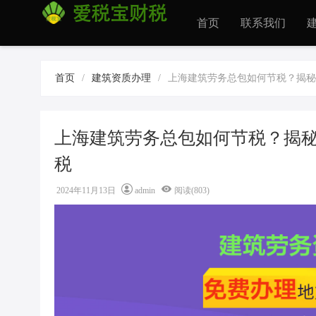
首页
联系我们
首页
/
建筑资质办理
/
上海建筑劳务总包如何节税？揭秘
上海建筑劳务总包如何节税？揭秘
税
2024年11月13日
admin
阅读(803)