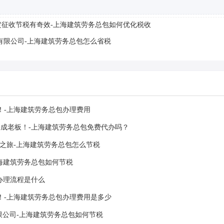
征收节税有奇效-上海建筑劳务总包如何优化税收
有限公司-上海建筑劳务总包怎么省税
！-上海建筑劳务总包办理费用
成老板！-上海建筑劳务总包免费代办吗？
之旅-上海建筑劳务总包怎么节税
海建筑劳务总包如何节税
办理流程是什么
！-上海建筑劳务总包办理费用是多少
限公司-上海建筑劳务总包如何节税