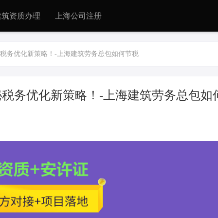
建筑资质办理
上海公司注册
税务优化新策略！-上海建筑劳务总包如何节税
税务优化新策略！-上海建筑劳务总包如