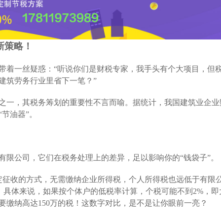
新策略！
带着一丝疑惑：“听说你们是财税专家，我手头有个大项目，但
建筑劳务行业里省下一笔？”
之一，其税务筹划的重要性不言而喻。据统计，我国建筑业企业
“节油器”。
有限公司，它们在税务处理上的差异，足以影响你的“钱袋子”。
核定征收的方式，无需缴纳企业所得税，个人所得税也远低于有限
）。具体来说，如果按个体户的低税率计算，个税可能不到2%，即
要缴纳高达150万的税！这数字对比，是不是让你眼前一亮？