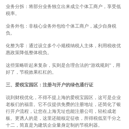
业务分拆：将部分业务独立出来成立个体工商户，享受低
税率。
业务外包：非核心业务外包给个体工商户，减少自身税
负。
化整为零：通过设立多个小规模纳税人主体，利用税收优
惠政策降低整体税负。
这些策略听起来复杂，实则是合理合法的“游戏规则”，用
好了，节税效果杠杠的。
三、爱税宝园区：注册与开户的绿色通行证
说到财税优化，不得不提上海的爱税宝园区，这可是企业
老板们的福音。它不仅提供免费的注册地址，还简化了银
行开户流程，让您在上海无址也能注册公司，轻松成老
板。更诱人的是，这里还能核定征收，所得税低至千分之
十二，简直是为建筑企业量身定制的节税利器。