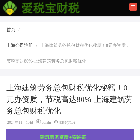
首页
联系我们
首页
/
建筑资质办理
上海公司注册
/
上海建筑劳务总包财税优化秘籍！0元办资质，
上海公司注册
节税高达80%-上海建筑劳务总包财税优化
上海建筑劳务总包财税优化秘籍！0
元办资质，节税高达80%-上海建筑劳
务总包财税优化
2024年11月15日
admin
阅读(715)