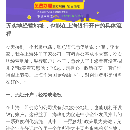
无实地经营地址，也能在上海银行开户的具体流
程
今天接到一个老板电话，张总语气急促地说：“喂，李专
家，我在上海注册了家公司，可租办公室成本太高，没实
地经营地址，银行账户开不了，急死人了！您看有没有招
儿？”我笑着安慰他：“张总，别担心，政策在变，咱们也
得跟上节奏。上海作为国际金融中心，对创业者那是相当
友好的。”
一、无址开户，轻松成老板！
在上海，即使你的公司没有实地办公地址，也能顺利开设
银行账户。这得益于上海政府为促进中小企业发展推出的
一系列便利化措施。其中，“一照多址”政策最为关键，允
许企业在登记时仅用一个住所作为主要办事机构所在地，