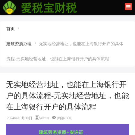
首页
联系我们
首页
/
建筑资质办理
建筑资质办理
/
无实地经营地址，也能在上海银行开户的具体
上海公司注册
流程-无实地经营地址，也能在上海银行开户的具体流程
无实地经营地址，也能在上海银行开
户的具体流程-无实地经营地址，也能
在上海银行开户的具体流程
2024年10月30日
admin
阅读(800)