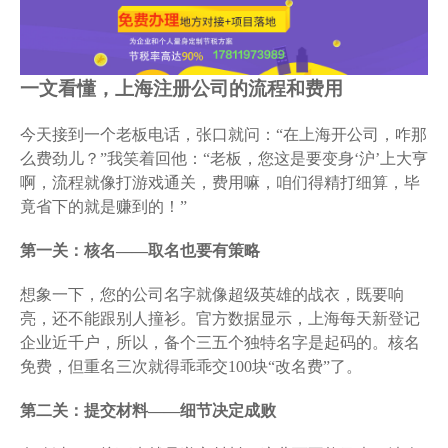
一文看懂，上海注册公司的流程和费用
今天接到一个老板电话，张口就问：“在上海开公司，咋那
么费劲儿？”我笑着回他：“老板，您这是要变身‘沪’上大亨
啊，流程就像打游戏通关，费用嘛，咱们得精打细算，毕
竟省下的就是赚到的！”
第一关：核名——取名也要有策略
想象一下，您的公司名字就像超级英雄的战衣，既要响
亮，还不能跟别人撞衫。官方数据显示，上海每天新登记
企业近千户，所以，备个三五个独特名字是起码的。核名
免费，但重名三次就得乖乖交100块“改名费”了。
第二关：提交材料——细节决定成败