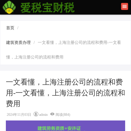
首页
联系我们
首页
/
建筑资质办理
建筑资质办理
/
一文看懂，上海注册公司的流程和费用-一文看
上海公司注册
懂，上海注册公司的流程和费用
一文看懂，上海注册公司的流程和费
用-一文看懂，上海注册公司的流程和
费用
2024年11月03日
admin
阅读(884)